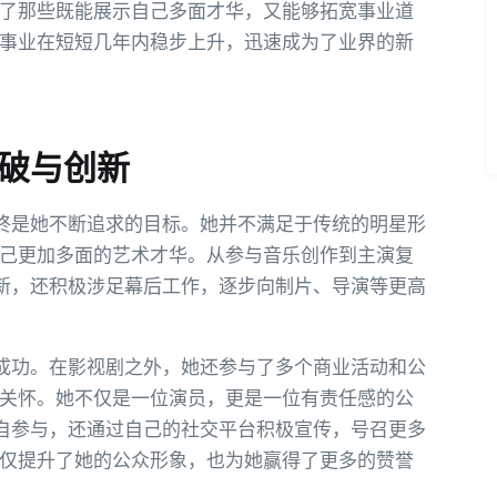
了那些既能展示自己多面才华，又能够拓宽事业道
事业在短短几年内稳步上升，迅速成为了业界的新
突破与创新
终是她不断追求的目标。她并不满足于传统的明星形
己更加多面的艺术才华。从参与音乐创作到主演复
新，还积极涉足幕后工作，逐步向制片、导演等更高
成功。在影视剧之外，她还参与了多个商业活动和公
关怀。她不仅是一位演员，更是一位有责任感的公
自参与，还通过自己的社交平台积极宣传，号召更多
仅提升了她的公众形象，也为她赢得了更多的赞誉