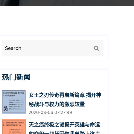
热门新闻
女王之刃传奇再启新篇章 揭开神
秘战斗与权力的激烈较量
2026-08-06 07:27:49
天之痕终极之谜揭开英雄与命运