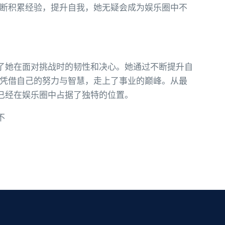
断积累经验，提升自我，她无疑会成为娱乐圈中不
了她在面对挑战时的韧性和决心。她通过不断提升自
凭借自己的努力与智慧，走上了事业的巅峰。从最
已经在娱乐圈中占据了独特的位置。
不