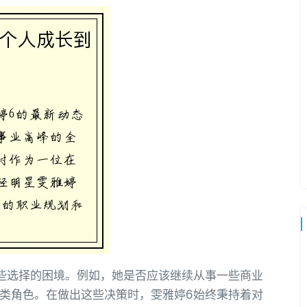
些选择的困境。例如，她是否应该继续从事一些商业
类角色。在做出这些决策时，雯雅婷6始终秉持着对