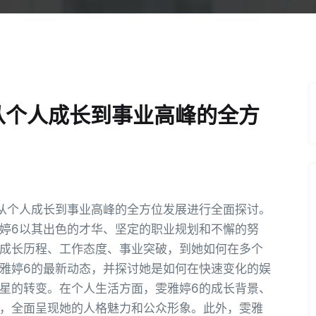
从个人成长到事业高峰的全方
从个人成长到事业高峰的全方位发展进行全面探讨。
婷6以其出色的才华、坚定的职业规划和不懈的努
成长历程、工作态度、事业突破，到她如何在多个
雅婷6的最新动态，并探讨她是如何在快速变化的娱
星的转变。在个人生活方面，雯雅婷6的成长背景、
，全面呈现她的人格魅力和公众形象。此外，雯雅