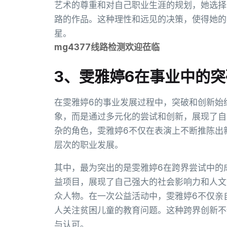
艺术的尊重和对自己职业生涯的规划，她选择
路的作品。这种理性和远见的决策，使得她的
星。
mg4377线路检测欢迎莅临
3、雯雅婷6在事业中的
在雯雅婷6的事业发展过程中，突破和创新始
象，而是通过多元化的尝试和创新，展现了自
杂的角色，雯雅婷6不仅在表演上不断推陈出
层次的职业发展。
其中，最为突出的是雯雅婷6在跨界尝试中的
益项目，展现了自己强大的社会影响力和人文
众人物。在一次公益活动中，雯雅婷6不仅亲
人关注贫困儿童的教育问题。这种跨界创新不
与认可。