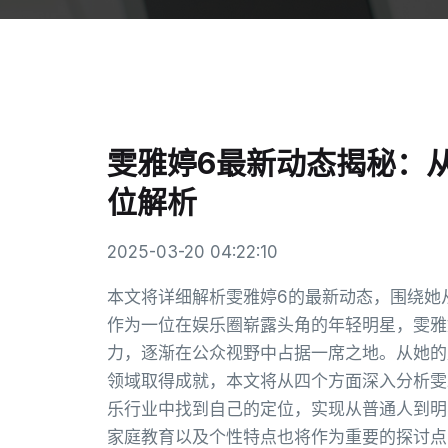
雯雅婷6最新动态揭秘：
位解析
2025-03-20 04:22:10
本文将详细解析雯雅婷6的最新动态，围绕她
作为一位在娱乐圈崭露头角的年轻明星，雯雅
力，逐渐在公众视野中占据一席之地。从她的
领域取得成就，本文将从四个方面深入分析雯
乐行业中找到自己的定位，实现从普通人到明
家庭教育以及个性特点也将作为重要的探讨点