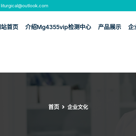
liturgical@outlook.com
网站首页
介绍mg4355vip检测中心
产品展示
企
首页
企业文化