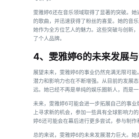
雯雅婷6还在音乐领域取得了显著的突破。她
的歌曲，并迅速获得了粉丝的喜爱。她的音乐
她作为全方位艺人的魅力。这些突破与创新，
了个人品牌。
4、雯雅婷6的未来发展
展望未来，雯雅婷6的事业仍然充满无限可能
潜力和影响力也在不断增强。从目前的发展态
远。她已经不再是单纯的娱乐圈新人，而是一
未来，雯雅婷6可能会进一步拓展自己的事业
上寻求新的机会，参加一些具有全球影响力的
婷6还可能会在幕后进行更多尝试，参与制作
总的来说，雯雅婷6的未来发展潜力巨大。她