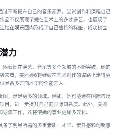
通过不断提升自己的音乐素养，尝试创作和演唱自己
作品不仅展现了她在艺术上的多才多艺，也展现了
让她在娱乐圈内形成了自己独特的标签，成功树立
与潜力
。随着她在演艺、音乐等多个领域的不断突破，她的
势来看，雯雅婷6将继续在艺术创作的道路上走得更
位具备多方面才华的全能艺人。
版图，涉足更多的领域。例如，她可能会在国际市场
项目，进一步提升自己的国际知名度。此外，雯雅
和导演工作，这将使她的事业更加多元化。
具备了明星所需的多重素质：才华、责任感和创新意