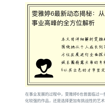
在事业发展的过程中，雯雅婷6也曾面临过一
化较强的作品，还是选择更加有挑战性的艺术