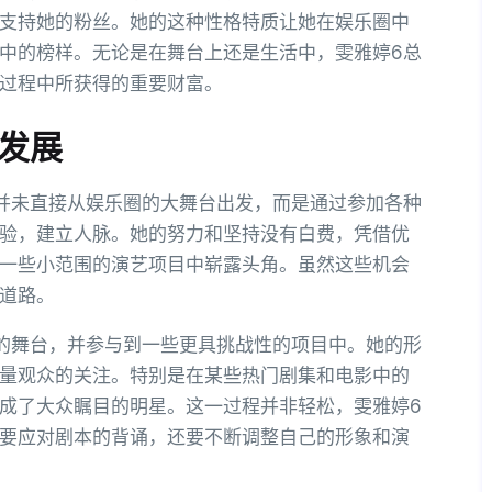
支持她的粉丝。她的这种性格特质让她在娱乐圈中
中的榜样。无论是在舞台上还是生活中，雯雅婷6总
过程中所获得的重要财富。
与发展
并未直接从娱乐圈的大舞台出发，而是通过参加各种
验，建立人脉。她的努力和坚持没有白费，凭借优
一些小范围的演艺项目中崭露头角。虽然这些机会
道路。
的舞台，并参与到一些更具挑战性的项目中。她的形
量观众的关注。特别是在某些热门剧集和电影中的
成了大众瞩目的明星。这一过程并非轻松，雯雅婷6
要应对剧本的背诵，还要不断调整自己的形象和演